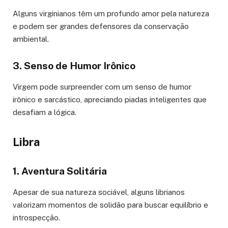
Alguns virginianos têm um profundo amor pela natureza
e podem ser grandes defensores da conservação
ambiental.
3. Senso de Humor Irônico
Virgem pode surpreender com um senso de humor
irônico e sarcástico, apreciando piadas inteligentes que
desafiam a lógica.
Libra
1. Aventura Solitária
Apesar de sua natureza sociável, alguns librianos
valorizam momentos de solidão para buscar equilíbrio e
introspecção.