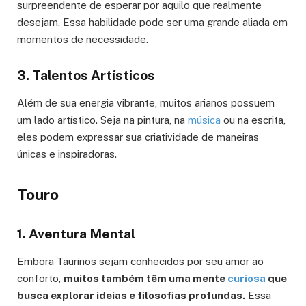
surpreendente de esperar por aquilo que realmente
desejam. Essa habilidade pode ser uma grande aliada em
momentos de necessidade.
3. Talentos Artísticos
Além de sua energia vibrante, muitos arianos possuem
um lado artístico. Seja na pintura, na
música
ou na escrita,
eles podem expressar sua criatividade de maneiras
únicas e inspiradoras.
Touro
1. Aventura Mental
Embora Taurinos sejam conhecidos por seu amor ao
conforto,
muitos também têm uma mente
curiosa
que
busca explorar ideias e filosofias profundas.
Essa