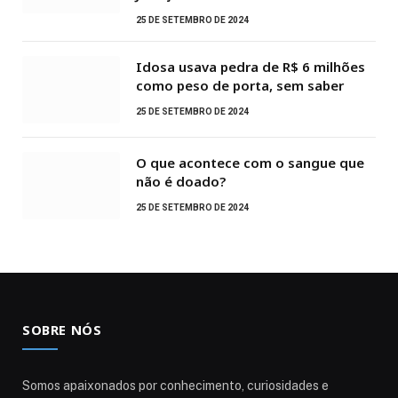
25 DE SETEMBRO DE 2024
Idosa usava pedra de R$ 6 milhões
como peso de porta, sem saber
25 DE SETEMBRO DE 2024
O que acontece com o sangue que
não é doado?
25 DE SETEMBRO DE 2024
SOBRE NÓS
Somos apaixonados por conhecimento, curiosidades e