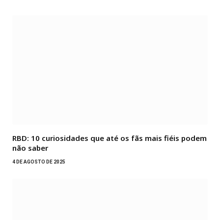
RBD: 10 curiosidades que até os fãs mais fiéis podem
não saber
4 DE AGOSTO DE 2025