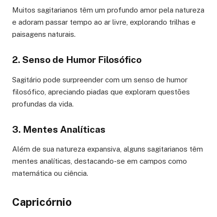
Muitos sagitarianos têm um profundo amor pela natureza
e adoram passar tempo ao ar livre, explorando trilhas e
paisagens naturais.
2. Senso de Humor Filosófico
Sagitário pode surpreender com um senso de humor
filosófico, apreciando piadas que exploram questões
profundas da vida.
3. Mentes Analíticas
Além de sua natureza expansiva, alguns sagitarianos têm
mentes analíticas, destacando-se em campos como
matemática ou ciência.
Capricórnio