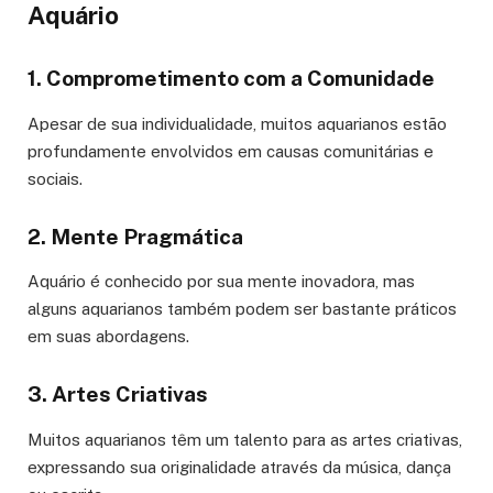
Aquário
1. Comprometimento com a Comunidade
Apesar de sua individualidade, muitos aquarianos estão
profundamente envolvidos em causas comunitárias e
sociais.
2. Mente Pragmática
Aquário é conhecido por sua mente inovadora, mas
alguns aquarianos também podem ser bastante práticos
em suas abordagens.
3. Artes Criativas
Muitos aquarianos têm um talento para as artes criativas,
expressando sua originalidade através da música, dança