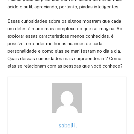
ácido e sutil, apreciando, portanto, piadas inteligentes.
Essas curiosidades sobre os signos mostram que cada
um deles é muito mais complexo do que se imagina. Ao
explorar essas características menos conhecidas, é
possível entender melhor as nuances de cada
personalidade e como elas se manifestam no dia a dia.
Quais dessas curiosidades mais surpreenderam? Como
elas se relacionam com as pessoas que você conhece?
Isabelli .