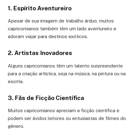
1. Espírito Aventureiro
Apesar de sua imagem de trabalho árduo, muitos
capricornianos também têm um lado aventureiro e
adoram viajar para destinos exóticos.
2. Artistas Inovadores
Alguns capricornianos têm um talento surpreendente
para a criação artística, seja na música, na pintura ou na
escrita.
3. Fãs de Ficção Científica
Muitos capricornianos apreciam a ficção científica e
podem ser ávidos leitores ou entusiastas de filmes do
gênero.