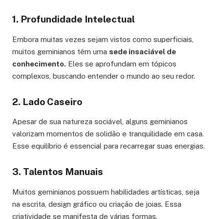
1. Profundidade Intelectual
Embora muitas vezes sejam vistos como superficiais,
muitos geminianos têm uma
sede insaciável de
conhecimento.
Eles se aprofundam em tópicos
complexos, buscando entender o mundo ao seu redor.
2. Lado Caseiro
Apesar de sua natureza sociável, alguns geminianos
valorizam momentos de solidão e tranquilidade em casa.
Esse equilíbrio é essencial para recarregar suas energias.
3. Talentos Manuais
Muitos geminianos possuem habilidades artísticas, seja
na escrita, design gráfico ou criação de joias. Essa
criatividade se manifesta de várias formas.