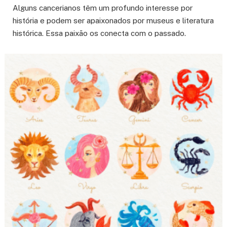
Alguns cancerianos têm um profundo interesse por
história e podem ser apaixonados por museus e literatura
histórica. Essa paixão os conecta com o passado.