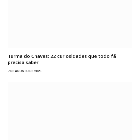
Turma do Chaves: 22 curiosidades que todo fã
precisa saber
7 DE AGOSTO DE 2025