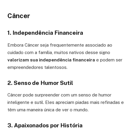
Câncer
1. Independência Financeira
Embora Câncer seja frequentemente associado ao
cuidado com a família, muitos nativos desse signo
valorizam sua independência financeira
e podem ser
empreendedores talentosos.
2. Senso de Humor Sutil
Câncer pode surpreender com um senso de humor
inteligente e sutil. Eles apreciam piadas mais refinadas e
têm uma maneira única de ver o mundo.
3. Apaixonados por História