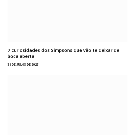
7 curiosidades dos Simpsons que vão te deixar de
boca aberta
31 DE JULHO DE 2025