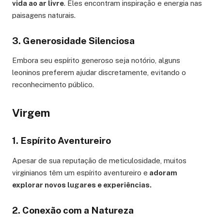
vida ao ar livre
. Eles encontram inspiração e energia nas
paisagens naturais.
3. Generosidade Silenciosa
Embora seu espírito generoso seja notório, alguns
leoninos preferem ajudar discretamente, evitando o
reconhecimento público.
Virgem
1. Espírito Aventureiro
Apesar de sua reputação de meticulosidade, muitos
virginianos têm um espírito aventureiro e
adoram
explorar novos lugares e experiências.
2. Conexão com a Natureza