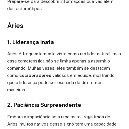
Prepare-se para descobrir informações que vão além
dos estereótipos!
Áries
1. Liderança Inata
Áries é frequentemente visto como um líder natural, mas
essa característica não se limita apenas a assumir o
comando. Muitas vezes, eles também se destacam
como
colaboradores
valiosos em equipe, mostrando
que a liderança pode ser exercida de diferentes
maneiras.
2. Paciência Surpreendente
Embora a impaciência seja uma marca registrada de
Áries, muitos nativos desse signo têm uma capacidade