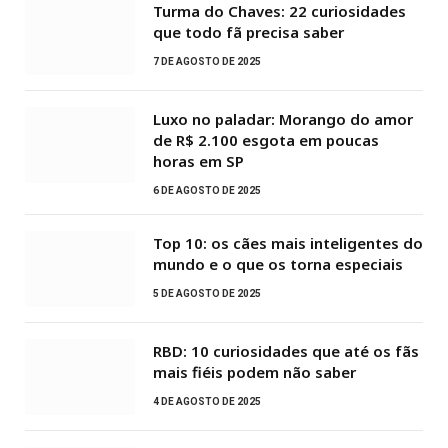
Turma do Chaves: 22 curiosidades
que todo fã precisa saber
7 DE AGOSTO DE 2025
Luxo no paladar: Morango do amor
de R$ 2.100 esgota em poucas
horas em SP
6 DE AGOSTO DE 2025
Top 10: os cães mais inteligentes do
mundo e o que os torna especiais
5 DE AGOSTO DE 2025
RBD: 10 curiosidades que até os fãs
mais fiéis podem não saber
4 DE AGOSTO DE 2025