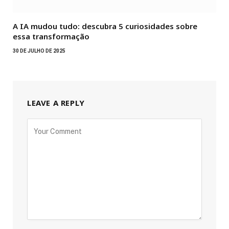
A IA mudou tudo: descubra 5 curiosidades sobre
essa transformação
30 DE JULHO DE 2025
LEAVE A REPLY