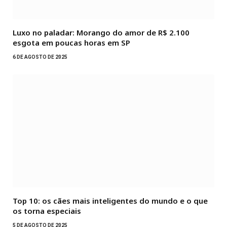
Luxo no paladar: Morango do amor de R$ 2.100
esgota em poucas horas em SP
6 DE AGOSTO DE 2025
Top 10: os cães mais inteligentes do mundo e o que
os torna especiais
5 DE AGOSTO DE 2025