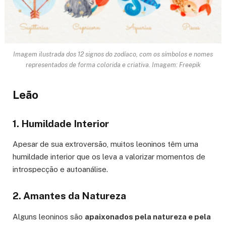
Imagem ilustrada dos 12 signos do zodíaco, com os símbolos e nomes
representados de forma colorida e criativa. Imagem: Freepik
Leão
1. Humildade Interior
Apesar de sua extroversão, muitos leoninos têm uma
humildade interior que os leva a valorizar momentos de
introspecção e autoanálise.
2. Amantes da Natureza
Alguns leoninos são
apaixonados pela natureza e pela