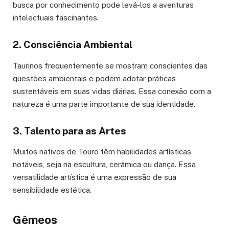
busca por conhecimento pode levá-los a aventuras
intelectuais fascinantes.
2. Consciência Ambiental
Taurinos frequentemente se mostram conscientes das
questões ambientais e podem adotar práticas
sustentáveis em suas vidas diárias. Essa conexão com a
natureza é uma parte importante de sua identidade.
3. Talento para as Artes
Muitos nativos de Touro têm habilidades artísticas
notáveis, seja na escultura, cerâmica ou dança. Essa
versatilidade artística é uma expressão de sua
sensibilidade estética.
Gêmeos