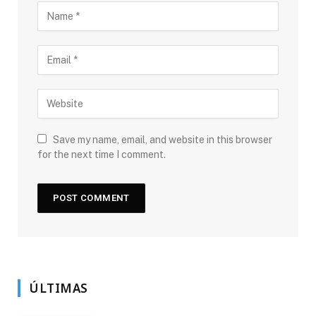
Save my name, email, and website in this browser
for the next time I comment.
ÚLTIMAS