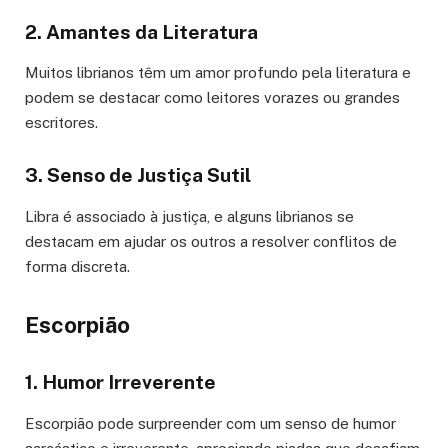
2. Amantes da Literatura
Muitos librianos têm um amor profundo pela literatura e
podem se destacar como leitores vorazes ou grandes
escritores.
3. Senso de Justiça Sutil
Libra é associado à justiça, e alguns librianos se
destacam em ajudar os outros a resolver conflitos de
forma discreta.
Escorpião
1. Humor Irreverente
Escorpião pode surpreender com um senso de humor