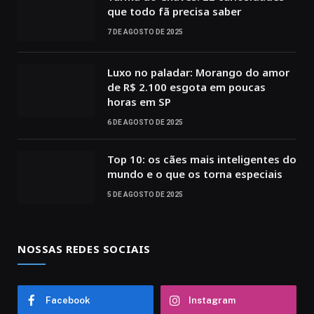
que todo fã precisa saber
7 DE AGOSTO DE 2025
Luxo no paladar: Morango do amor
de R$ 2.100 esgota em poucas
horas em SP
6 DE AGOSTO DE 2025
Top 10: os cães mais inteligentes do
mundo e o que os torna especiais
5 DE AGOSTO DE 2025
NOSSAS REDES SOCIAIS
Facebook
Instagram