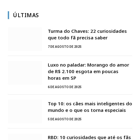
ÚLTIMAS
Turma do Chaves: 22 curiosidades
que todo fã precisa saber
7 DE AGOSTO DE 2025
Luxo no paladar: Morango do amor
de R$ 2.100 esgota em poucas
horas em SP
6 DE AGOSTO DE 2025
Top 10: os cães mais inteligentes do
mundo e o que os torna especiais
5 DE AGOSTO DE 2025
RBD: 10 curiosidades que até os fãs