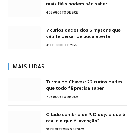
mais fiéis podem não saber
4 DE AGOSTO DE 2025
7 curiosidades dos Simpsons que
vão te deixar de boca aberta
31 DE JULHO DE 2025
MAIS LIDAS
Turma do Chaves: 22 curiosidades
que todo fã precisa saber
7 DE AGOSTO DE 2025
O lado sombrio de P. Diddy: o que é
real e o que é invenção?
25 DE SETEMBRO DE 2024