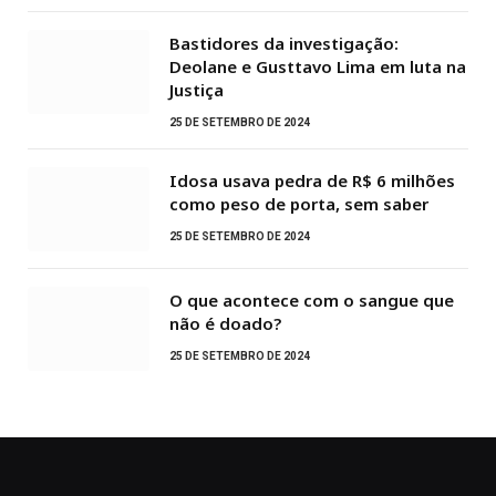
Bastidores da investigação:
Deolane e Gusttavo Lima em luta na
Justiça
25 DE SETEMBRO DE 2024
Idosa usava pedra de R$ 6 milhões
como peso de porta, sem saber
25 DE SETEMBRO DE 2024
O que acontece com o sangue que
não é doado?
25 DE SETEMBRO DE 2024