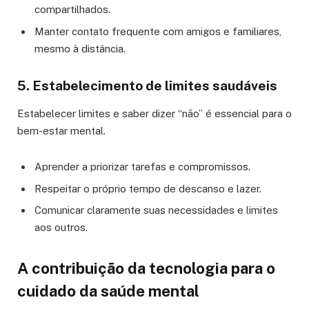
compartilhados.
Manter contato frequente com amigos e familiares,
mesmo à distância.
5. Estabelecimento de limites saudáveis
Estabelecer limites e saber dizer “não” é essencial para o
bem-estar mental.
Aprender a priorizar tarefas e compromissos.
Respeitar o próprio tempo de descanso e lazer.
Comunicar claramente suas necessidades e limites
aos outros.
A contribuição da tecnologia para o
cuidado da saúde mental