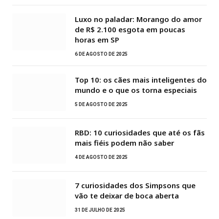
Luxo no paladar: Morango do amor
de R$ 2.100 esgota em poucas
horas em SP
6 DE AGOSTO DE 2025
Top 10: os cães mais inteligentes do
mundo e o que os torna especiais
5 DE AGOSTO DE 2025
RBD: 10 curiosidades que até os fãs
mais fiéis podem não saber
4 DE AGOSTO DE 2025
7 curiosidades dos Simpsons que
vão te deixar de boca aberta
31 DE JULHO DE 2025