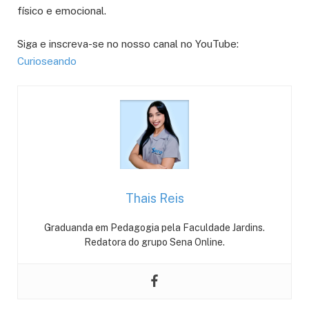
físico e emocional.
Siga e inscreva-se no nosso canal no YouTube:
Curioseando
Thais Reis
Graduanda em Pedagogia pela Faculdade Jardins.
Redatora do grupo Sena Online.