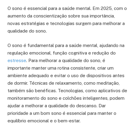
O sono é essencial para a saúde mental. Em 2025, com o
aumento da conscientização sobre sua importância,
novas estratégias e tecnologias surgem para melhorar a
qualidade do sono.
O sono é fundamental para a saúde mental, ajudando na
regulação emocional, função cognitiva e redução do
estresse
. Para melhorar a qualidade do sono, é
importante manter uma rotina consistente, criar um
ambiente adequado e evitar o uso de dispositivos antes
de dormir. Técnicas de relaxamento, como meditação,
também são benéficas. Tecnologias, como aplicativos de
monitoramento do sono e colchões inteligentes, podem
ajudar a melhorar a qualidade do descanso. Dar
prioridade a um bom sono é essencial para manter o
equilíbrio emocional e o bem-estar.