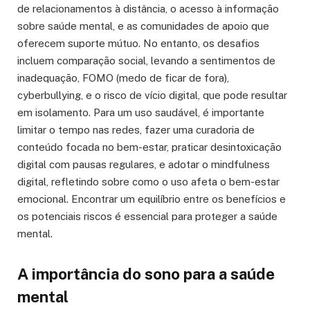
de relacionamentos à distância, o acesso à informação
sobre saúde mental, e as comunidades de apoio que
oferecem suporte mútuo. No entanto, os desafios
incluem comparação social, levando a sentimentos de
inadequação, FOMO (medo de ficar de fora),
cyberbullying, e o risco de vício digital, que pode resultar
em isolamento. Para um uso saudável, é importante
limitar o tempo nas redes, fazer uma curadoria de
conteúdo focada no bem-estar, praticar desintoxicação
digital com pausas regulares, e adotar o mindfulness
digital, refletindo sobre como o uso afeta o bem-estar
emocional. Encontrar um equilíbrio entre os benefícios e
os potenciais riscos é essencial para proteger a saúde
mental.
A importância do sono para a saúde
mental