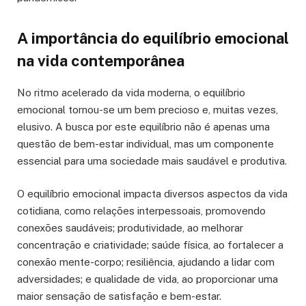
A importância do equilíbrio emocional
na vida contemporânea
No ritmo acelerado da vida moderna, o equilíbrio
emocional tornou-se um bem precioso e, muitas vezes,
elusivo. A busca por este equilíbrio não é apenas uma
questão de bem-estar individual, mas um componente
essencial para uma sociedade mais saudável e produtiva.
O equilíbrio emocional impacta diversos aspectos da vida
cotidiana, como relações interpessoais, promovendo
conexões saudáveis; produtividade, ao melhorar
concentração e criatividade; saúde física, ao fortalecer a
conexão mente-corpo; resiliência, ajudando a lidar com
adversidades; e qualidade de vida, ao proporcionar uma
maior sensação de satisfação e bem-estar.