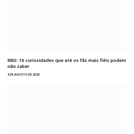
RBD: 10 curiosidades que até os fãs mais fiéis podem
não saber
4 DE AGOSTO DE 2025