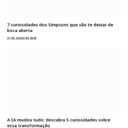
7 curiosidades dos Simpsons que vão te deixar de
boca aberta
31 DE JULHO DE 2025
A IA mudou tudo: descubra 5 curiosidades sobre
essa transformação