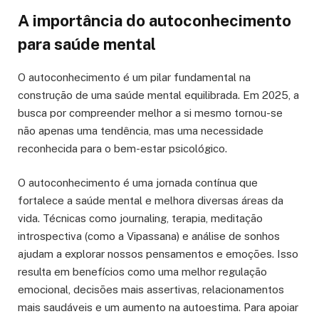
A importância do autoconhecimento
para saúde mental
O autoconhecimento é um pilar fundamental na
construção de uma saúde mental equilibrada. Em 2025, a
busca por compreender melhor a si mesmo tornou-se
não apenas uma tendência, mas uma necessidade
reconhecida para o bem-estar psicológico.
O autoconhecimento é uma jornada contínua que
fortalece a saúde mental e melhora diversas áreas da
vida. Técnicas como journaling, terapia, meditação
introspectiva (como a Vipassana) e análise de sonhos
ajudam a explorar nossos pensamentos e emoções. Isso
resulta em benefícios como uma melhor regulação
emocional, decisões mais assertivas, relacionamentos
mais saudáveis e um aumento na autoestima. Para apoiar