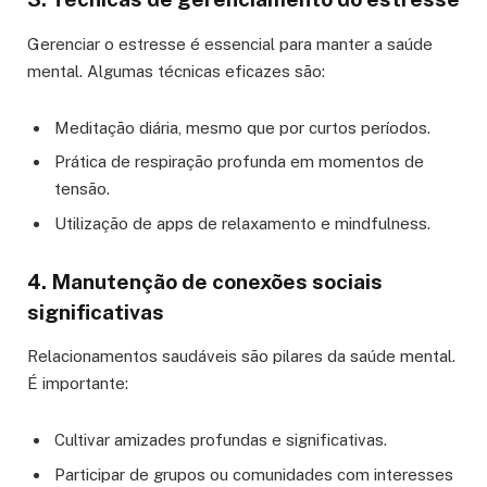
Gerenciar o estresse é essencial para manter a saúde
mental. Algumas técnicas eficazes são:
Meditação diária, mesmo que por curtos períodos.
Prática de respiração profunda em momentos de
tensão.
Utilização de apps de relaxamento e mindfulness.
4. Manutenção de conexões sociais
significativas
Relacionamentos saudáveis são pilares da saúde mental.
É importante:
Cultivar amizades profundas e significativas.
Participar de grupos ou comunidades com interesses