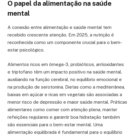
O papel da alimentação na saúde
mental
A conexão entre alimentação e saúde mental tem
recebido crescente atenção. Em 2025, a nutrição é
reconhecida como um componente crucial para o bem-
estar psicológico.
Alimentos ricos em ômega-3, probióticos, antioxidantes
e triptofano têm um impacto positivo na saúde mental,
auxiliando na função cerebral, no equilíbrio emocional e
na produção de serotonina. Dietas como a mediterrânea,
baixas em açúcar e ricas em vegetais são associadas a
menor risco de depressão e maior saúde mental. Práticas
alimentares como comer com atenção plena, manter
refeições regulares e garantir boa hidratação também
são essenciais para o bem-estar mental. Uma
alimentação equilibrada é fundamental para o equilíbrio