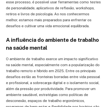
esse processo, é possível usar ferramentas como testes
de personalidade, aplicativos de reflexão, workshops,
retiros e livros de psicologia. Ao nos conhecermos
melhor, estamos mais preparados para enfrentar os
desafios e cultivar uma vida emocional equilibrada.
A influência do ambiente de trabalho
na saúde mental
O ambiente de trabalho exerce um impacto significativo
na saúde mental, especialmente com a popularização do
trabalho remoto e híbrido em 2025. Entre os principais
desafios estão as fronteiras borradas entre vida pessoal
e profissional, a sobrecarga digital e o isolamento social,
além da pressão por produtividade. Para promover um
ambiente saudável, estratégias como políticas de
desconexão, espaços de trabalho ergonômicos,
programas de bem-estar e flexibilidade nos horários são