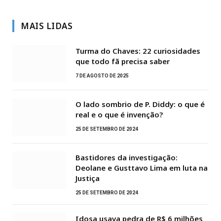
MAIS LIDAS
Turma do Chaves: 22 curiosidades
que todo fã precisa saber
7 DE AGOSTO DE 2025
O lado sombrio de P. Diddy: o que é
real e o que é invenção?
25 DE SETEMBRO DE 2024
Bastidores da investigação:
Deolane e Gusttavo Lima em luta na
Justiça
25 DE SETEMBRO DE 2024
Idosa usava pedra de R$ 6 milhões