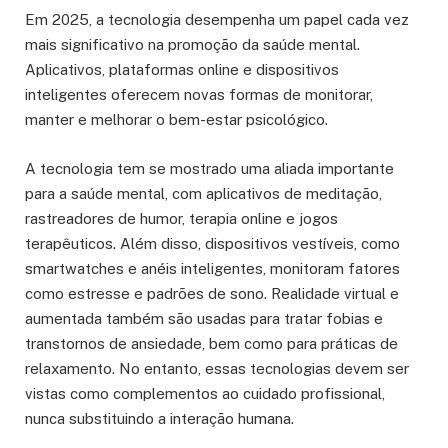
Em 2025, a tecnologia desempenha um papel cada vez
mais significativo na promoção da saúde mental.
Aplicativos, plataformas online e dispositivos
inteligentes oferecem novas formas de monitorar,
manter e melhorar o bem-estar psicológico.
A tecnologia tem se mostrado uma aliada importante
para a saúde mental, com aplicativos de meditação,
rastreadores de humor, terapia online e jogos
terapêuticos. Além disso, dispositivos vestíveis, como
smartwatches e anéis inteligentes, monitoram fatores
como estresse e padrões de sono. Realidade virtual e
aumentada também são usadas para tratar fobias e
transtornos de ansiedade, bem como para práticas de
relaxamento. No entanto, essas tecnologias devem ser
vistas como complementos ao cuidado profissional,
nunca substituindo a interação humana.