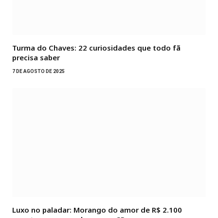
Turma do Chaves: 22 curiosidades que todo fã
precisa saber
7 DE AGOSTO DE 2025
Luxo no paladar: Morango do amor de R$ 2.100