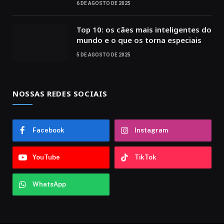
6 DE AGOSTO DE 2025
Top 10: os cães mais inteligentes do
mundo e o que os torna especiais
5 DE AGOSTO DE 2025
NOSSAS REDES SOCIAIS
Facebook
Instagram
YouTube
TikTok
WhatsApp