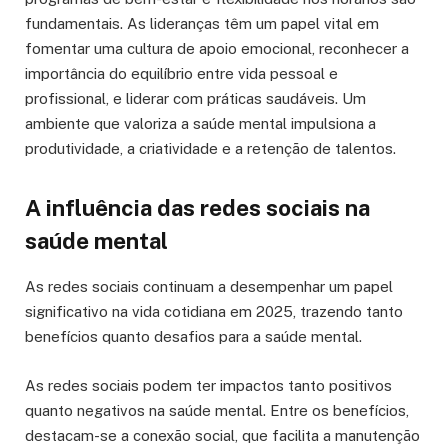
fundamentais. As lideranças têm um papel vital em
fomentar uma cultura de apoio emocional, reconhecer a
importância do equilíbrio entre vida pessoal e
profissional, e liderar com práticas saudáveis. Um
ambiente que valoriza a saúde mental impulsiona a
produtividade, a criatividade e a retenção de talentos.
A influência das redes sociais na
saúde mental
As redes sociais continuam a desempenhar um papel
significativo na vida cotidiana em 2025, trazendo tanto
benefícios quanto desafios para a saúde mental.
As redes sociais podem ter impactos tanto positivos
quanto negativos na saúde mental. Entre os benefícios,
destacam-se a conexão social, que facilita a manutenção