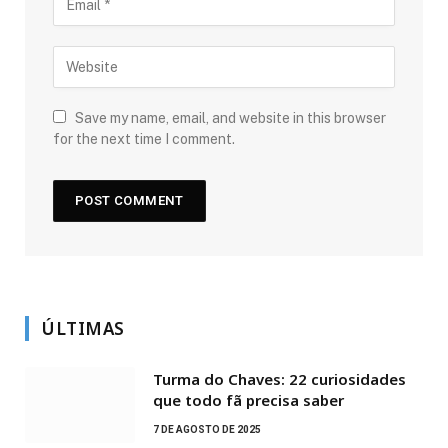
Save my name, email, and website in this browser
for the next time I comment.
ÚLTIMAS
Turma do Chaves: 22 curiosidades
que todo fã precisa saber
7 DE AGOSTO DE 2025