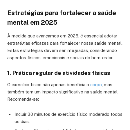
Estratégias para fortalecer a saúde
mental em 2025
À medida que avançamos em 2025, é essencial adotar
estratégias eficazes para fortalecer nossa saúde mental.
Estas estratégias devem ser integradas, considerando
aspectos físicos, emocionais e sociais do bem-estar.
1. Prática regular de atividades físicas
O exercício físico não apenas beneficia o
corpo
, mas
também tem um impacto significativo na saúde mental.
Recomenda-se:
Incluir 30 minutos de exercício físico moderado todos
os dias.