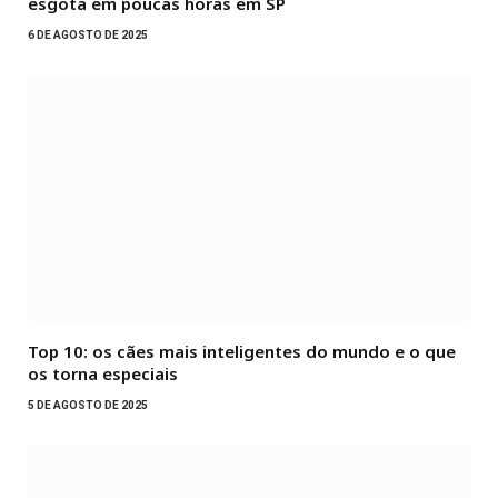
esgota em poucas horas em SP
6 DE AGOSTO DE 2025
Top 10: os cães mais inteligentes do mundo e o que
os torna especiais
5 DE AGOSTO DE 2025