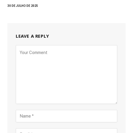
30 DE JULHO DE 2025
LEAVE A REPLY