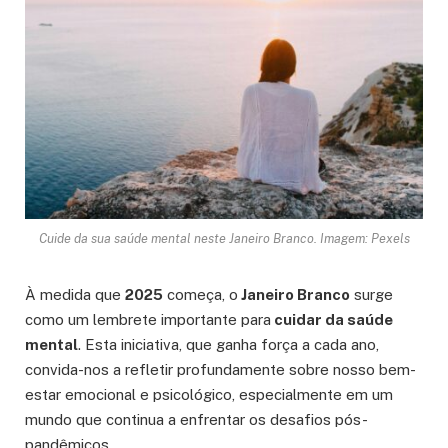
Cuide da sua saúde mental neste Janeiro Branco. Imagem: Pexels
À medida que
2025
começa, o
Janeiro Branco
surge
como um lembrete importante para
cuidar da saúde
mental
. Esta iniciativa, que ganha força a cada ano,
convida-nos a refletir profundamente sobre nosso bem-
estar emocional e psicológico, especialmente em um
mundo que continua a enfrentar os desafios pós-
pandêmicos.