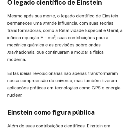
O legado científico de Einstein
Mesmo após sua morte, o legado científico de Einstein
permaneceu uma grande influência, com suas teorias
transformadoras, como a Relatividade Especial e Geral, a
icônica equação E = mc², suas contribuições para a
mecânica quântica e as previsões sobre ondas
gravitacionais, que continuaram a moldar a física
moderna.
Estas ideias revolucionárias não apenas transformaram
nossa compreensão do universo, mas também tiveram
aplicações práticas em tecnologias como GPS e energia
nuclear.
Einstein como figura pública
Além de suas contribuições científicas, Einstein era