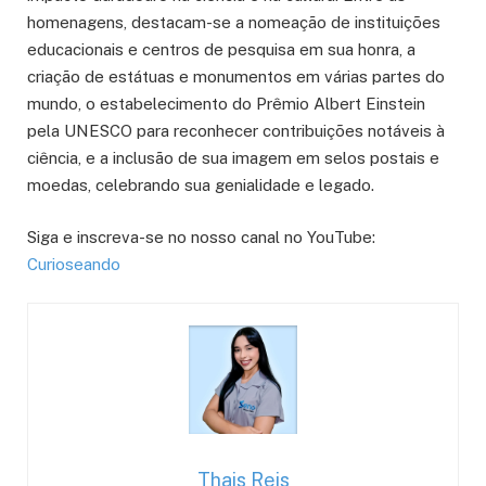
homenagens, destacam-se a nomeação de instituições
educacionais e centros de pesquisa em sua honra, a
criação de estátuas e monumentos em várias partes do
mundo, o estabelecimento do Prêmio Albert Einstein
pela UNESCO para reconhecer contribuições notáveis à
ciência, e a inclusão de sua imagem em selos postais e
moedas, celebrando sua genialidade e legado.
Siga e inscreva-se no nosso canal no YouTube:
Curioseando
Thais Reis