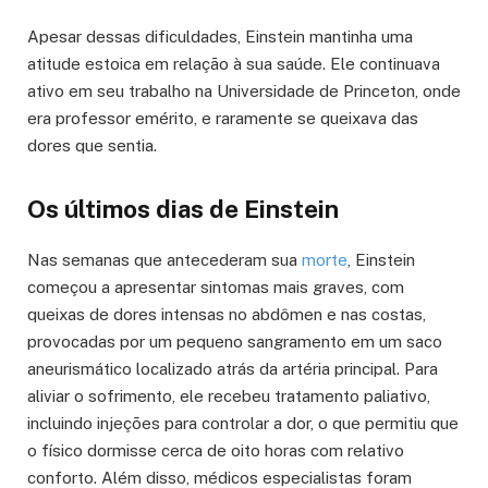
Apesar dessas dificuldades, Einstein mantinha uma
atitude estoica em relação à sua saúde. Ele continuava
ativo em seu trabalho na Universidade de Princeton, onde
era professor emérito, e raramente se queixava das
dores que sentia.
Os últimos dias de Einstein
Nas semanas que antecederam sua
morte
, Einstein
começou a apresentar sintomas mais graves, com
queixas de dores intensas no abdômen e nas costas,
provocadas por um pequeno sangramento em um saco
aneurismático localizado atrás da artéria principal. Para
aliviar o sofrimento, ele recebeu tratamento paliativo,
incluindo injeções para controlar a dor, o que permitiu que
o físico dormisse cerca de oito horas com relativo
conforto. Além disso, médicos especialistas foram