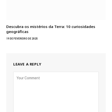
Descubra os mistérios da Terra: 10 curiosidades
geográficas
19 DE FEVEREIRO DE 2025
LEAVE A REPLY