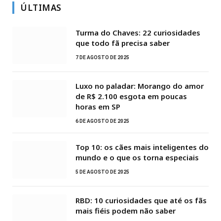
ÚLTIMAS
Turma do Chaves: 22 curiosidades
que todo fã precisa saber
7 DE AGOSTO DE 2025
Luxo no paladar: Morango do amor
de R$ 2.100 esgota em poucas
horas em SP
6 DE AGOSTO DE 2025
Top 10: os cães mais inteligentes do
mundo e o que os torna especiais
5 DE AGOSTO DE 2025
RBD: 10 curiosidades que até os fãs
mais fiéis podem não saber