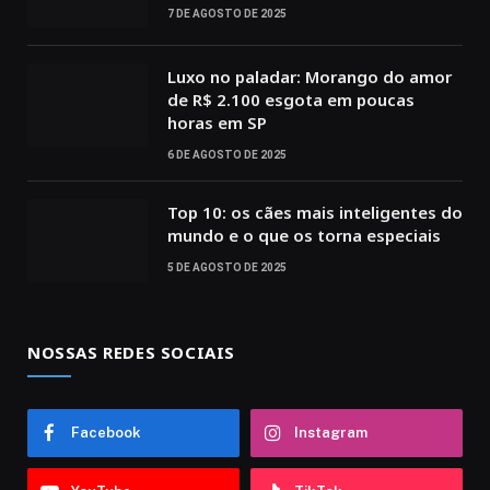
7 DE AGOSTO DE 2025
Luxo no paladar: Morango do amor
de R$ 2.100 esgota em poucas
horas em SP
6 DE AGOSTO DE 2025
Top 10: os cães mais inteligentes do
mundo e o que os torna especiais
5 DE AGOSTO DE 2025
NOSSAS REDES SOCIAIS
Facebook
Instagram