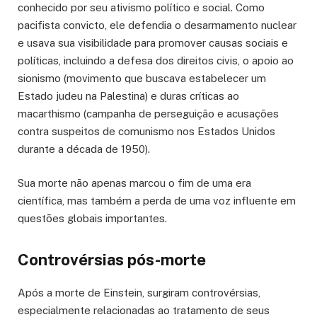
conhecido por seu ativismo político e social. Como
pacifista convicto, ele defendia o desarmamento nuclear
e usava sua visibilidade para promover causas sociais e
políticas, incluindo a defesa dos direitos civis, o apoio ao
sionismo (movimento que buscava estabelecer um
Estado judeu na Palestina) e duras críticas ao
macarthismo (campanha de perseguição e acusações
contra suspeitos de comunismo nos Estados Unidos
durante a década de 1950).
Sua morte não apenas marcou o fim de uma era
científica, mas também a perda de uma voz influente em
questões globais importantes.
Controvérsias pós-morte
Após a morte de Einstein, surgiram controvérsias,
especialmente relacionadas ao tratamento de seus