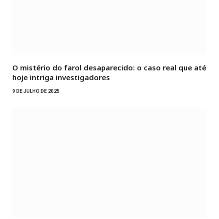
O mistério do farol desaparecido: o caso real que até
hoje intriga investigadores
9 DE JULHO DE 2025