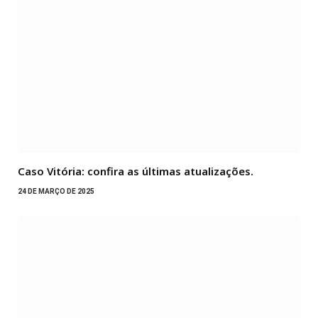
Caso Vitória: confira as últimas atualizações.
24 DE MARÇO DE 2025