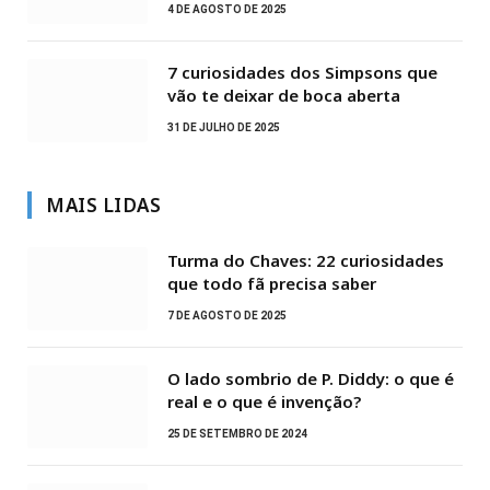
4 DE AGOSTO DE 2025
7 curiosidades dos Simpsons que
vão te deixar de boca aberta
31 DE JULHO DE 2025
MAIS LIDAS
Turma do Chaves: 22 curiosidades
que todo fã precisa saber
7 DE AGOSTO DE 2025
O lado sombrio de P. Diddy: o que é
real e o que é invenção?
25 DE SETEMBRO DE 2024