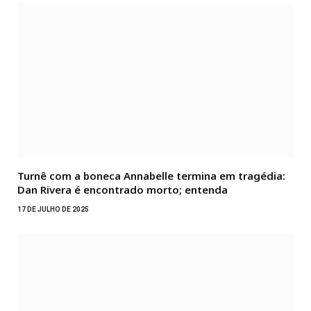
Turnê com a boneca Annabelle termina em tragédia:
Dan Rivera é encontrado morto; entenda
17 DE JULHO DE 2025