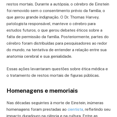
restos mortais. Durante a autópsia, o cérebro de Einstein
foi removido sem o consentimento prévio da família, o
que gerou grande indignação. O Dr. Thomas Harvey,
patologista responsável, manteve o cérebro para
estudos futuros, o que gerou debates éticos sobre a
falta de permissão da família. Posteriormente, partes do
cérebro foram distribuídas para pesquisadores ao redor
do mundo, na tentativa de entender a relação entre sua
anatomia cerebral e sua genialidade.
Essas ações levantaram questões sobre ética médica e
o tratamento de restos mortais de figuras públicas.
Homenagens e memoriais
Nas décadas seguintes à morte de Einstein, inúmeras
homenagens foram prestadas ao
cientista
, refletindo seu
impacto duradouro na ciência e na cultura. Entre as