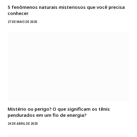
5 fenômenos naturais misteriosos que você precisa
conhecer
27 DE MAIO DE 2025
Mistério ou perigo? O que significam os tênis
pendurados em um fio de energia?
24 DE ABRIL DE 2025