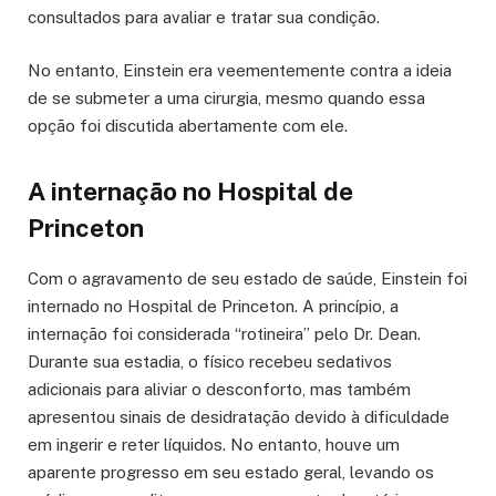
consultados para avaliar e tratar sua condição.
No entanto, Einstein era veementemente contra a ideia
de se submeter a uma cirurgia, mesmo quando essa
opção foi discutida abertamente com ele.
A internação no Hospital de
Princeton
Com o agravamento de seu estado de saúde, Einstein foi
internado no Hospital de Princeton. A princípio, a
internação foi considerada “rotineira” pelo Dr. Dean.
Durante sua estadia, o físico recebeu sedativos
adicionais para aliviar o desconforto, mas também
apresentou sinais de desidratação devido à dificuldade
em ingerir e reter líquidos. No entanto, houve um
aparente progresso em seu estado geral, levando os