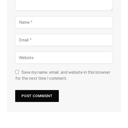
Save my name, email, and website in this browser
for the next time I comment.