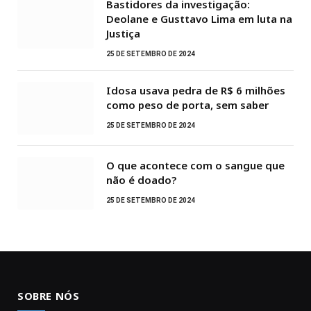
Bastidores da investigação:
Deolane e Gusttavo Lima em luta na
Justiça
25 DE SETEMBRO DE 2024
Idosa usava pedra de R$ 6 milhões
como peso de porta, sem saber
25 DE SETEMBRO DE 2024
O que acontece com o sangue que
não é doado?
25 DE SETEMBRO DE 2024
SOBRE NÓS